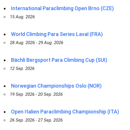
International Paraclimbing Open Brno (CZE)
15 Aug. 2026
World Climbing Para Series Laval (FRA)
28 Aug. 2026 - 29 Aug. 2026
Bächli Bergsport Para Climbing Cup (SUI)
12 Sep. 2026
Norwegian Championships Oslo (NOR)
19 Sep. 2026 - 20 Sep. 2026
Open Italien Paraclimbing Championship (ITA)
26 Sep. 2026 - 27 Sep. 2026