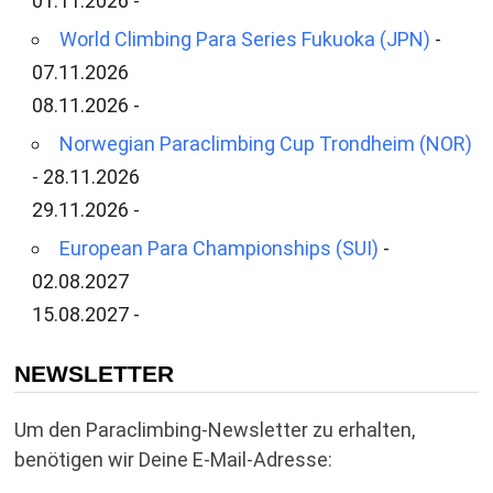
01.11.2026 -
World Climbing Para Series Fukuoka (JPN)
-
07.11.2026
08.11.2026 -
Norwegian Paraclimbing Cup Trondheim (NOR)
- 28.11.2026
29.11.2026 -
European Para Championships (SUI)
-
02.08.2027
15.08.2027 -
NEWSLETTER
Um den Paraclimbing-Newsletter zu erhalten,
benötigen wir Deine E-Mail-Adresse: