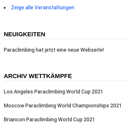
Zeige alle Veranstaltungen
NEUIGKEITEN
Paraclimbing hat jetzt eine neue Webseite!
ARCHIV WETTKÄMPFE
Los Angeles Paraclimbing World Cup 2021
Moscow Paraclimbing World Championships 2021
Briancon Paraclimbing World Cup 2021