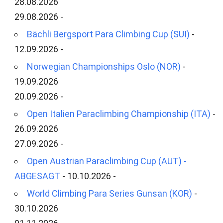
28.08.2026
29.08.2026 -
Bächli Bergsport Para Climbing Cup (SUI)
-
12.09.2026 -
Norwegian Championships Oslo (NOR)
-
19.09.2026
20.09.2026 -
Open Italien Paraclimbing Championship (ITA)
-
26.09.2026
27.09.2026 -
Open Austrian Paraclimbing Cup (AUT) -
ABGESAGT
- 10.10.2026 -
World Climbing Para Series Gunsan (KOR)
-
30.10.2026