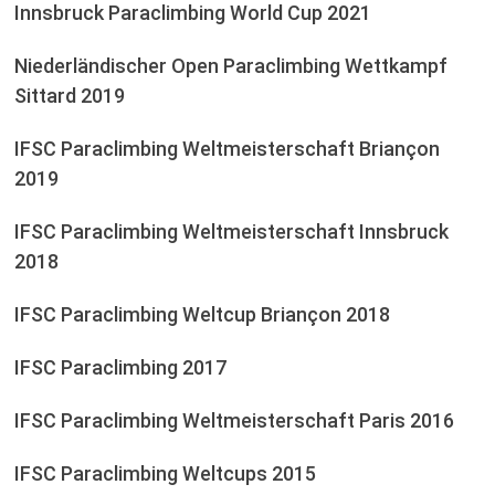
Innsbruck Paraclimbing World Cup 2021
Niederländischer Open Paraclimbing Wettkampf
Sittard 2019
IFSC Paraclimbing Weltmeisterschaft Briançon
2019
IFSC Paraclimbing Weltmeisterschaft Innsbruck
2018
IFSC Paraclimbing Weltcup Briançon 2018
IFSC Paraclimbing 2017
IFSC Paraclimbing Weltmeisterschaft Paris 2016
IFSC Paraclimbing Weltcups 2015