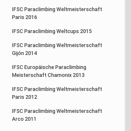
IFSC Paraclimbing Weltmeisterschaft
Paris 2016
IFSC Paraclimbing Weltcups 2015
IFSC Paraclimbing Weltmeisterschaft
Gijón 2014
IFSC Europäische Paraclimbing
Meisterschaft Chamonix 2013
IFSC Paraclimbing Weltmeisterschaft
Paris 2012
IFSC Paraclimbing Weltmeisterschaft
Arco 2011