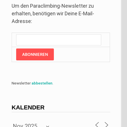
Um den Paraclimbing-Newsletter zu
erhalten, benötigen wir Deine E-Mail-
Adresse:
ABONNIEREN
Newsletter
abbestellen
.
KALENDER