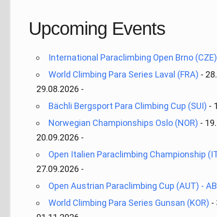
Upcoming Events
International Paraclimbing Open Brno (CZE
World Climbing Para Series Laval (FRA)
- 28
29.08.2026 -
Bächli Bergsport Para Climbing Cup (SUI)
- 
Norwegian Championships Oslo (NOR)
- 19
20.09.2026 -
Open Italien Paraclimbing Championship (I
27.09.2026 -
Open Austrian Paraclimbing Cup (AUT) - 
World Climbing Para Series Gunsan (KOR)
-