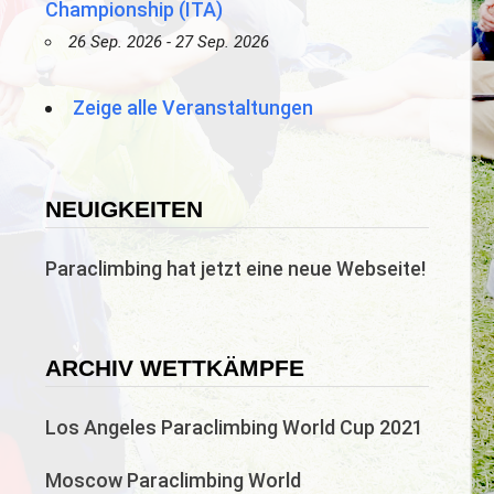
Championship (ITA)
26 Sep. 2026 - 27 Sep. 2026
Zeige alle Veranstaltungen
NEUIGKEITEN
Paraclimbing hat jetzt eine neue Webseite!
ARCHIV WETTKÄMPFE
Los Angeles Paraclimbing World Cup 2021
Moscow Paraclimbing World