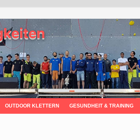
gkeiten
OUTDOOR KLETTERN
GESUNDHEIT & TRAINING