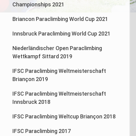
Championships 2021
Briancon Paraclimbing World Cup 2021
Innsbruck Paraclimbing World Cup 2021
Niederländischer Open Paraclimbing
Wettkampf Sittard 2019
IFSC Paraclimbing Weltmeisterschaft
Briançon 2019
IFSC Paraclimbing Weltmeisterschaft
Innsbruck 2018
IFSC Paraclimbing Weltcup Briançon 2018
IFSC Paraclimbing 2017