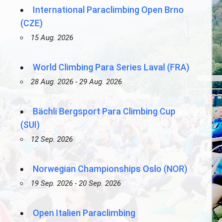
International Paraclimbing Open Brno
(CZE)
15 Aug. 2026
World Climbing Para Series Laval (FRA)
28 Aug. 2026 - 29 Aug. 2026
Bächli Bergsport Para Climbing Cup
(SUI)
12 Sep. 2026
Norwegian Championships Oslo (NOR)
19 Sep. 2026 - 20 Sep. 2026
Open Italien Paraclimbing