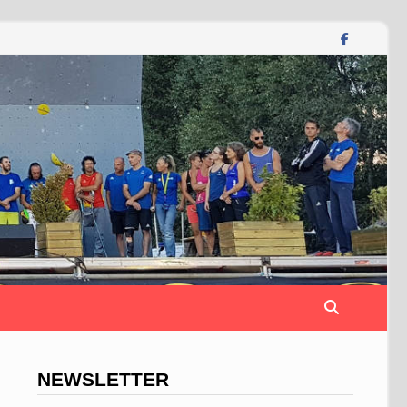
NEWSLETTER