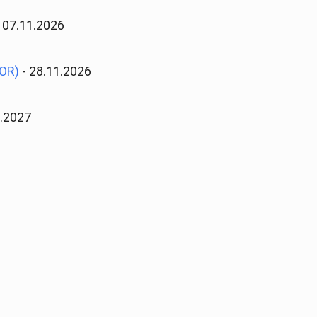
 07.11.2026
NOR)
- 28.11.2026
8.2027