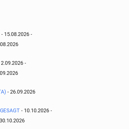
)
- 15.08.2026 -
.08.2026
12.09.2026 -
.09.2026
TA)
- 26.09.2026
ABGESAGT
- 10.10.2026 -
 30.10.2026