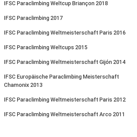
IFSC Paraclimbing Weltcup Briançon 2018
IFSC Paraclimbing 2017
IFSC Paraclimbing Weltmeisterschaft Paris 2016
IFSC Paraclimbing Weltcups 2015
IFSC Paraclimbing Weltmeisterschaft Gijón 2014
IFSC Europäische Paraclimbing Meisterschaft
Chamonix 2013
IFSC Paraclimbing Weltmeisterschaft Paris 2012
IFSC Paraclimbing Weltmeisterschaft Arco 2011