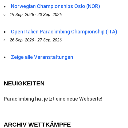
Norwegian Championships Oslo (NOR)
19 Sep. 2026 - 20 Sep. 2026
Open Italien Paraclimbing Championship (ITA)
26 Sep. 2026 - 27 Sep. 2026
Zeige alle Veranstaltungen
NEUIGKEITEN
Paraclimbing hat jetzt eine neue Webseite!
ARCHIV WETTKÄMPFE