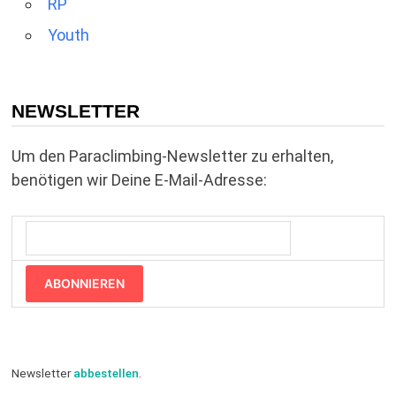
RP
Youth
NEWSLETTER
Um den Paraclimbing-Newsletter zu erhalten,
benötigen wir Deine E-Mail-Adresse:
ABONNIEREN
Newsletter
abbestellen
.