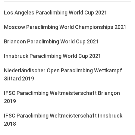
Los Angeles Paraclimbing World Cup 2021
Moscow Paraclimbing World Championships 2021
Briancon Paraclimbing World Cup 2021
Innsbruck Paraclimbing World Cup 2021
Niederländischer Open Paraclimbing Wettkampf
Sittard 2019
IFSC Paraclimbing Weltmeisterschaft Briançon
2019
IFSC Paraclimbing Weltmeisterschaft Innsbruck
2018