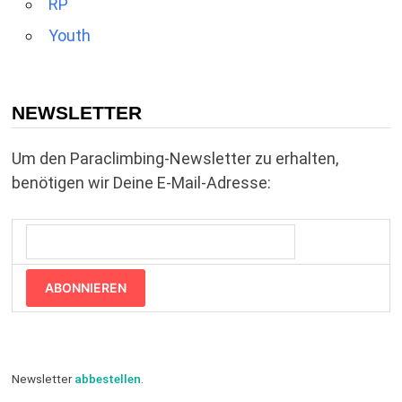
RP
Youth
NEWSLETTER
Um den Paraclimbing-Newsletter zu erhalten,
benötigen wir Deine E-Mail-Adresse:
ABONNIEREN
Newsletter
abbestellen
.