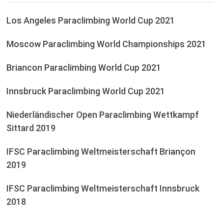
Los Angeles Paraclimbing World Cup 2021
Moscow Paraclimbing World Championships 2021
Briancon Paraclimbing World Cup 2021
Innsbruck Paraclimbing World Cup 2021
Niederländischer Open Paraclimbing Wettkampf
Sittard 2019
IFSC Paraclimbing Weltmeisterschaft Briançon
2019
IFSC Paraclimbing Weltmeisterschaft Innsbruck
2018