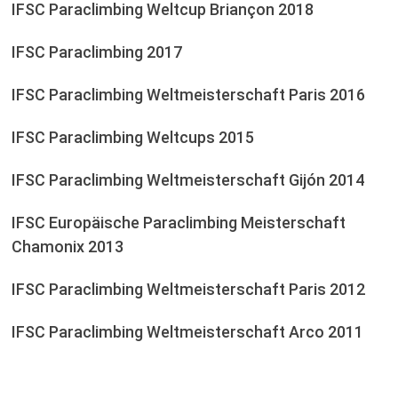
IFSC Paraclimbing Weltcup Briançon 2018
IFSC Paraclimbing 2017
IFSC Paraclimbing Weltmeisterschaft Paris 2016
IFSC Paraclimbing Weltcups 2015
IFSC Paraclimbing Weltmeisterschaft Gijón 2014
IFSC Europäische Paraclimbing Meisterschaft
Chamonix 2013
IFSC Paraclimbing Weltmeisterschaft Paris 2012
IFSC Paraclimbing Weltmeisterschaft Arco 2011