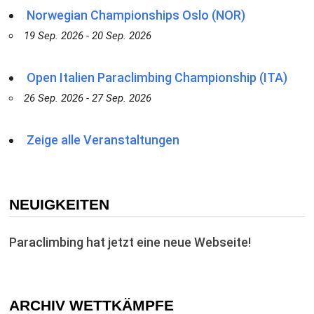
Norwegian Championships Oslo (NOR)
19 Sep. 2026 - 20 Sep. 2026
Open Italien Paraclimbing Championship (ITA)
26 Sep. 2026 - 27 Sep. 2026
Zeige alle Veranstaltungen
NEUIGKEITEN
Paraclimbing hat jetzt eine neue Webseite!
ARCHIV WETTKÄMPFE