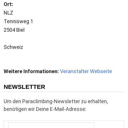
Ort:
NLZ
Tennisweg 1
2504 Biel
Schweiz
Weitere Informationen:
Veranstalter Webseite
NEWSLETTER
Um den Paraclimbing-Newsletter zu erhalten,
benötigen wir Deine E-Mail-Adresse: