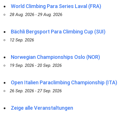
World Climbing Para Series Laval (FRA)
28 Aug. 2026 - 29 Aug. 2026
Bächli Bergsport Para Climbing Cup (SUI)
12 Sep. 2026
Norwegian Championships Oslo (NOR)
19 Sep. 2026 - 20 Sep. 2026
Open Italien Paraclimbing Championship (ITA)
26 Sep. 2026 - 27 Sep. 2026
Zeige alle Veranstaltungen