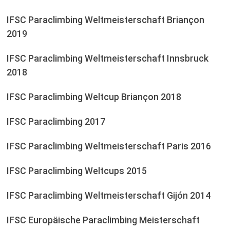
IFSC Paraclimbing Weltmeisterschaft Briançon
2019
IFSC Paraclimbing Weltmeisterschaft Innsbruck
2018
IFSC Paraclimbing Weltcup Briançon 2018
IFSC Paraclimbing 2017
IFSC Paraclimbing Weltmeisterschaft Paris 2016
IFSC Paraclimbing Weltcups 2015
IFSC Paraclimbing Weltmeisterschaft Gijón 2014
IFSC Europäische Paraclimbing Meisterschaft