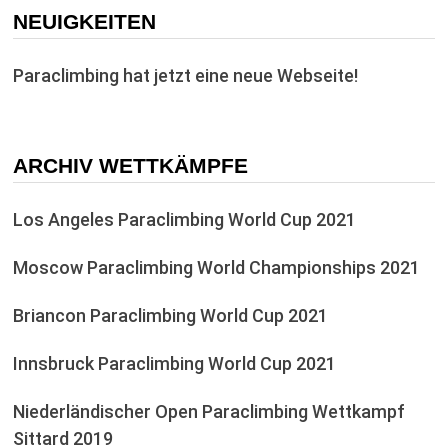
NEUIGKEITEN
Paraclimbing hat jetzt eine neue Webseite!
ARCHIV WETTKÄMPFE
Los Angeles Paraclimbing World Cup 2021
Moscow Paraclimbing World Championships 2021
Briancon Paraclimbing World Cup 2021
Innsbruck Paraclimbing World Cup 2021
Niederländischer Open Paraclimbing Wettkampf
Sittard 2019