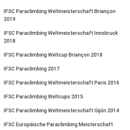
IFSC Paraclimbing Weltmeisterschaft Briançon
2019
IFSC Paraclimbing Weltmeisterschaft Innsbruck
2018
IFSC Paraclimbing Weltcup Briançon 2018
IFSC Paraclimbing 2017
IFSC Paraclimbing Weltmeisterschaft Paris 2016
IFSC Paraclimbing Weltcups 2015
IFSC Paraclimbing Weltmeisterschaft Gijón 2014
IFSC Europäische Paraclimbing Meisterschaft