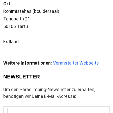
Ort:
Ronimistehas (bouldersaal)
Tehase tn 21
50106 Tartu
Estland
Weitere Informationen:
Veranstalter Webseite
NEWSLETTER
Um den Paraclimbing-Newsletter zu erhalten,
benötigen wir Deine E-Mail-Adresse: