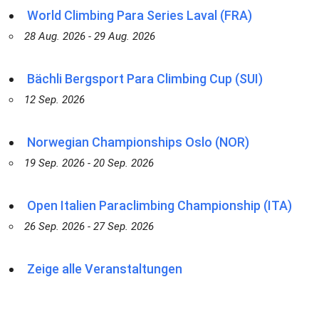
World Climbing Para Series Laval (FRA)
28 Aug. 2026 - 29 Aug. 2026
Bächli Bergsport Para Climbing Cup (SUI)
12 Sep. 2026
Norwegian Championships Oslo (NOR)
19 Sep. 2026 - 20 Sep. 2026
Open Italien Paraclimbing Championship (ITA)
26 Sep. 2026 - 27 Sep. 2026
Zeige alle Veranstaltungen