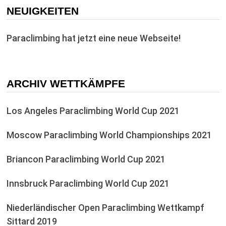
NEUIGKEITEN
Paraclimbing hat jetzt eine neue Webseite!
ARCHIV WETTKÄMPFE
Los Angeles Paraclimbing World Cup 2021
Moscow Paraclimbing World Championships 2021
Briancon Paraclimbing World Cup 2021
Innsbruck Paraclimbing World Cup 2021
Niederländischer Open Paraclimbing Wettkampf
Sittard 2019