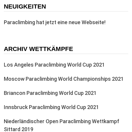
NEUIGKEITEN
Paraclimbing hat jetzt eine neue Webseite!
ARCHIV WETTKÄMPFE
Los Angeles Paraclimbing World Cup 2021
Moscow Paraclimbing World Championships 2021
Briancon Paraclimbing World Cup 2021
Innsbruck Paraclimbing World Cup 2021
Niederländischer Open Paraclimbing Wettkampf
Sittard 2019