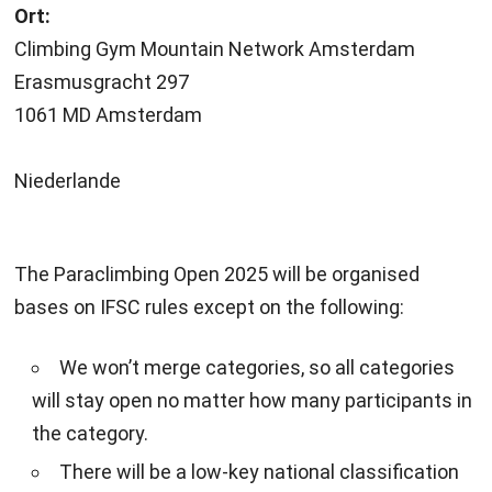
Ort:
Climbing Gym Mountain Network Amsterdam
Erasmusgracht 297
1061 MD Amsterdam
Niederlande
The Paraclimbing Open 2025 will be organised
bases on IFSC rules except on the following:
We won’t merge categories, so all categories
will stay open no matter how many participants in
the category.
There will be a low-key national classification