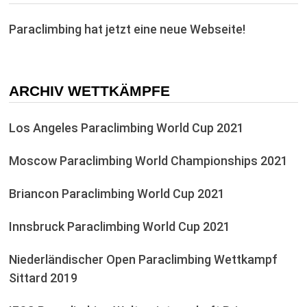
Paraclimbing hat jetzt eine neue Webseite!
ARCHIV WETTKÄMPFE
Los Angeles Paraclimbing World Cup 2021
Moscow Paraclimbing World Championships 2021
Briancon Paraclimbing World Cup 2021
Innsbruck Paraclimbing World Cup 2021
Niederländischer Open Paraclimbing Wettkampf
Sittard 2019