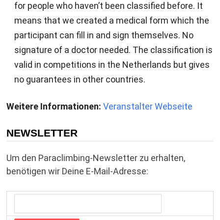
for people who haven’t been classified before. It
means that we created a medical form which the
participant can fill in and sign themselves. No
signature of a doctor needed. The classification is
valid in competitions in the Netherlands but gives
no guarantees in other countries.
Weitere Informationen:
Veranstalter Webseite
NEWSLETTER
Um den Paraclimbing-Newsletter zu erhalten,
benötigen wir Deine E-Mail-Adresse: