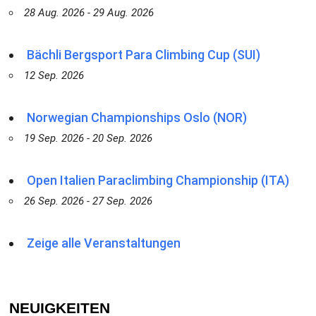
28 Aug. 2026 - 29 Aug. 2026
Bächli Bergsport Para Climbing Cup (SUI)
12 Sep. 2026
Norwegian Championships Oslo (NOR)
19 Sep. 2026 - 20 Sep. 2026
Open Italien Paraclimbing Championship (ITA)
26 Sep. 2026 - 27 Sep. 2026
Zeige alle Veranstaltungen
NEUIGKEITEN