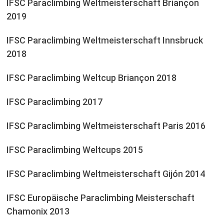
IFSC Paraclimbing Weltmeisterschaft Briançon
2019
IFSC Paraclimbing Weltmeisterschaft Innsbruck
2018
IFSC Paraclimbing Weltcup Briançon 2018
IFSC Paraclimbing 2017
IFSC Paraclimbing Weltmeisterschaft Paris 2016
IFSC Paraclimbing Weltcups 2015
IFSC Paraclimbing Weltmeisterschaft Gijón 2014
IFSC Europäische Paraclimbing Meisterschaft
Chamonix 2013