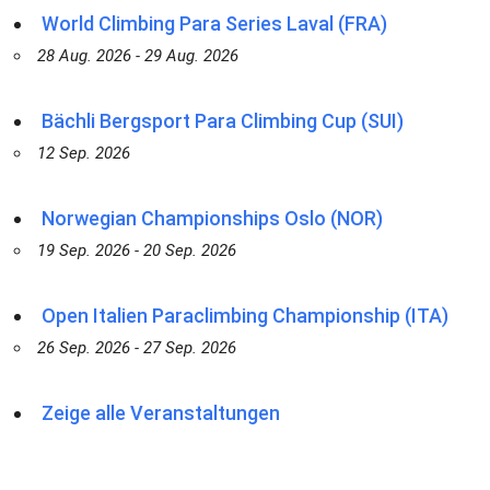
World Climbing Para Series Laval (FRA)
28 Aug. 2026 - 29 Aug. 2026
Bächli Bergsport Para Climbing Cup (SUI)
12 Sep. 2026
Norwegian Championships Oslo (NOR)
19 Sep. 2026 - 20 Sep. 2026
Open Italien Paraclimbing Championship (ITA)
26 Sep. 2026 - 27 Sep. 2026
Zeige alle Veranstaltungen