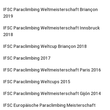
IFSC Paraclimbing Weltmeisterschaft Briançon
2019
IFSC Paraclimbing Weltmeisterschaft Innsbruck
2018
IFSC Paraclimbing Weltcup Briançon 2018
IFSC Paraclimbing 2017
IFSC Paraclimbing Weltmeisterschaft Paris 2016
IFSC Paraclimbing Weltcups 2015
IFSC Paraclimbing Weltmeisterschaft Gijón 2014
IFSC Europäische Paraclimbing Meisterschaft