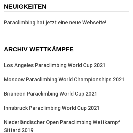
NEUIGKEITEN
Paraclimbing hat jetzt eine neue Webseite!
ARCHIV WETTKÄMPFE
Los Angeles Paraclimbing World Cup 2021
Moscow Paraclimbing World Championships 2021
Briancon Paraclimbing World Cup 2021
Innsbruck Paraclimbing World Cup 2021
Niederländischer Open Paraclimbing Wettkampf
Sittard 2019