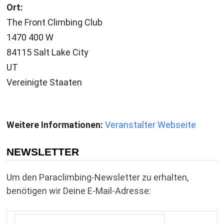
Ort:
The Front Climbing Club
1470 400 W
84115 Salt Lake City
UT
Vereinigte Staaten
Weitere Informationen:
Veranstalter Webseite
NEWSLETTER
Um den Paraclimbing-Newsletter zu erhalten,
benötigen wir Deine E-Mail-Adresse: