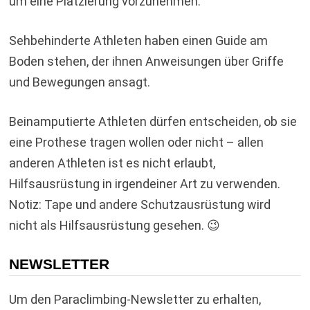
um eine Platzierung vorzunehmen.
Sehbehinderte Athleten haben einen Guide am
Boden stehen, der ihnen Anweisungen über Griffe
und Bewegungen ansagt.
Beinamputierte Athleten dürfen entscheiden, ob sie
eine Prothese tragen wollen oder nicht – allen
anderen Athleten ist es nicht erlaubt,
Hilfsausrüstung in irgendeiner Art zu verwenden.
Notiz: Tape und andere Schutzausrüstung wird
nicht als Hilfsausrüstung gesehen. 😉
NEWSLETTER
Um den Paraclimbing-Newsletter zu erhalten,