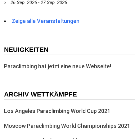
26 Sep. 2026 - 27 Sep. 2026
Zeige alle Veranstaltungen
NEUIGKEITEN
Paraclimbing hat jetzt eine neue Webseite!
ARCHIV WETTKÄMPFE
Los Angeles Paraclimbing World Cup 2021
Moscow Paraclimbing World Championships 2021