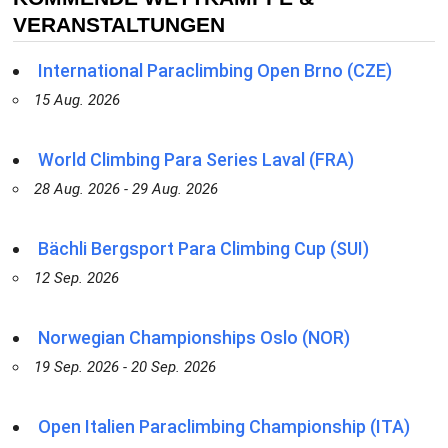
VERANSTALTUNGEN
International Paraclimbing Open Brno (CZE)
15 Aug. 2026
World Climbing Para Series Laval (FRA)
28 Aug. 2026 - 29 Aug. 2026
Bächli Bergsport Para Climbing Cup (SUI)
12 Sep. 2026
Norwegian Championships Oslo (NOR)
19 Sep. 2026 - 20 Sep. 2026
Open Italien Paraclimbing Championship (ITA)