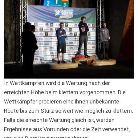
In Wettkämpfen wird die Wertung nach der
erreichten Höhe beim klettern vorgenommen. Die
Wettkämpfer probieren eine ihnen unbekannte
Route bis zum Sturz so weit wie möglich zu klettern.
Falls die erreichte Wertung gleich ist, werden
Ergebnisse aus Vorrunden oder die Zeit verwendet,