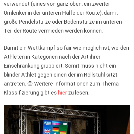
verwendet (eines von ganz oben, ein zweiter
Umlenker in der unteren Hälfe der Route), damit
große Pendelstürze oder Bodenstürze im unteren
Teil der Route vermieden werden können.
Damit ein Wettkampf so fair wie möglich ist, werden
Athleten in Kategorien nach der Art ihrer
Einschränkung gruppiert. Somit muss nicht ein
blinder Athlet gegen einen der im Rollstuhl sitzt
antreten. 😉 Weitere Informationen zum Thema
Klassifizierung gibt es
hier
zu lesen.