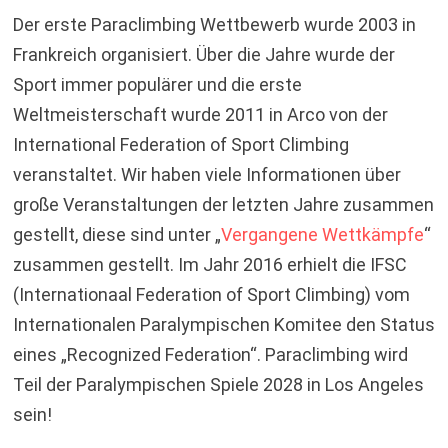
Der erste Paraclimbing Wettbewerb wurde 2003 in
Frankreich organisiert. Über die Jahre wurde der
Sport immer populärer und die erste
Weltmeisterschaft wurde 2011 in Arco von der
International Federation of Sport Climbing
veranstaltet. Wir haben viele Informationen über
große Veranstaltungen der letzten Jahre zusammen
gestellt, diese sind unter „
Vergangene Wettkämpfe
“
zusammen gestellt. Im Jahr 2016 erhielt die IFSC
(Internationaal Federation of Sport Climbing) vom
Internationalen Paralympischen Komitee den Status
eines „Recognized Federation“. Paraclimbing wird
Teil der Paralympischen Spiele 2028 in Los Angeles
sein!