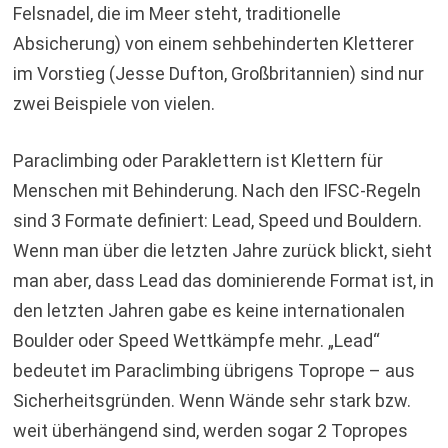
Felsnadel, die im Meer steht, traditionelle
Absicherung) von einem sehbehinderten Kletterer
im Vorstieg (Jesse Dufton, Großbritannien) sind nur
zwei Beispiele von vielen.
Paraclimbing oder Paraklettern ist Klettern für
Menschen mit Behinderung. Nach den IFSC-Regeln
sind 3 Formate definiert: Lead, Speed und Bouldern.
Wenn man über die letzten Jahre zurück blickt, sieht
man aber, dass Lead das dominierende Format ist, in
den letzten Jahren gabe es keine internationalen
Boulder oder Speed Wettkämpfe mehr. „Lead“
bedeutet im Paraclimbing übrigens Toprope – aus
Sicherheitsgründen. Wenn Wände sehr stark bzw.
weit überhängend sind, werden sogar 2 Topropes