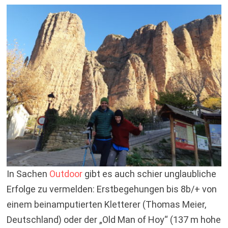
In Sachen
Outdoor
gibt es auch schier unglaubliche
Erfolge zu vermelden: Erstbegehungen bis 8b/+ von
einem beinamputierten Kletterer (Thomas Meier,
Deutschland) oder der „Old Man of Hoy“ (137 m hohe