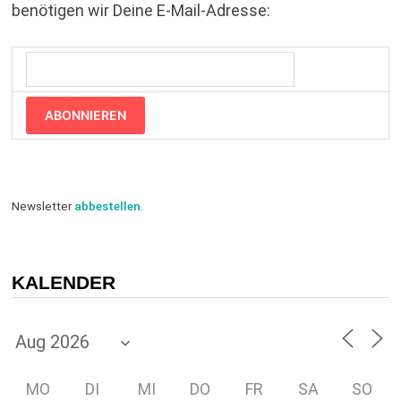
benötigen wir Deine E-Mail-Adresse:
ABONNIEREN
Newsletter
abbestellen
.
KALENDER
MO
DI
MI
DO
FR
SA
SO