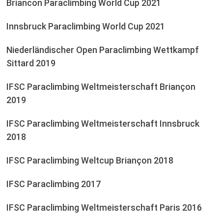
Briancon Paraclimbing World Cup 2021
Innsbruck Paraclimbing World Cup 2021
Niederländischer Open Paraclimbing Wettkampf
Sittard 2019
IFSC Paraclimbing Weltmeisterschaft Briançon
2019
IFSC Paraclimbing Weltmeisterschaft Innsbruck
2018
IFSC Paraclimbing Weltcup Briançon 2018
IFSC Paraclimbing 2017
IFSC Paraclimbing Weltmeisterschaft Paris 2016