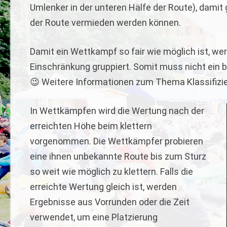
Umlenker in der unteren Hälfe der Route), damit
der Route vermieden werden können.
Damit ein Wettkampf so fair wie möglich ist, wer
Einschränkung gruppiert. Somit muss nicht ein bl
😉 Weitere Informationen zum Thema Klassifizi
In Wettkämpfen wird die Wertung nach der
erreichten Höhe beim klettern
vorgenommen. Die Wettkämpfer probieren
eine ihnen unbekannte Route bis zum Sturz
so weit wie möglich zu klettern. Falls die
erreichte Wertung gleich ist, werden
Ergebnisse aus Vorrunden oder die Zeit
verwendet, um eine Platzierung