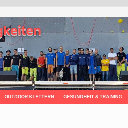
gkeiten
OUTDOOR KLETTERN
GESUNDHEIT & TRAINING