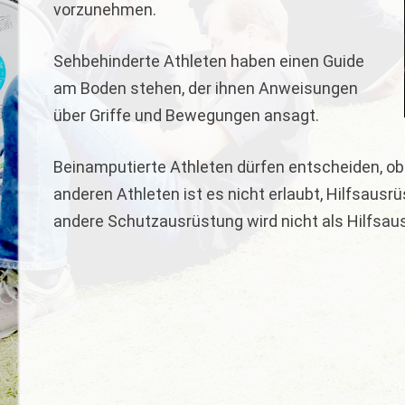
vorzunehmen.
Sehbehinderte Athleten haben einen Guide
am Boden stehen, der ihnen Anweisungen
über Griffe und Bewegungen ansagt.
Beinamputierte Athleten dürfen entscheiden, ob 
anderen Athleten ist es nicht erlaubt, Hilfsausr
andere Schutzausrüstung wird nicht als Hilfsau