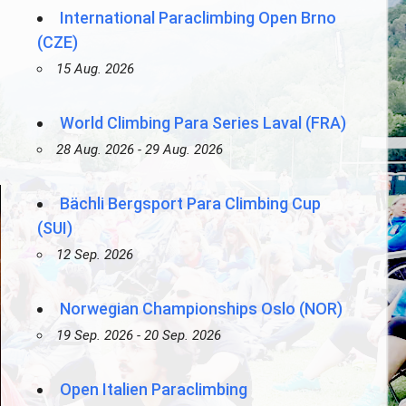
International Paraclimbing Open Brno
(CZE)
15 Aug. 2026
World Climbing Para Series Laval (FRA)
28 Aug. 2026 - 29 Aug. 2026
Bächli Bergsport Para Climbing Cup
(SUI)
12 Sep. 2026
Norwegian Championships Oslo (NOR)
19 Sep. 2026 - 20 Sep. 2026
Open Italien Paraclimbing