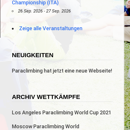
Championship (ITA)
26 Sep. 2026 - 27 Sep. 2026
Zeige alle Veranstaltungen
NEUIGKEITEN
Paraclimbing hat jetzt eine neue Webseite!
ARCHIV WETTKÄMPFE
Los Angeles Paraclimbing World Cup 2021
Moscow Paraclimbing World