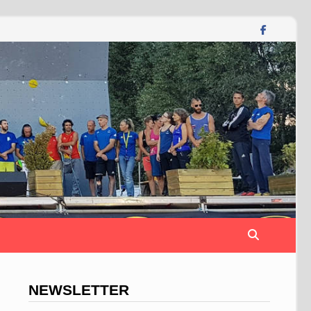
NEWSLETTER