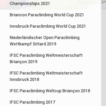
Championships 2021
Briancon Paraclimbing World Cup 2021
Innsbruck Paraclimbing World Cup 2021
Niederländischer Open Paraclimbing
Wettkampf Sittard 2019
IFSC Paraclimbing Weltmeisterschaft
Briançon 2019
IFSC Paraclimbing Weltmeisterschaft
Innsbruck 2018
IFSC Paraclimbing Weltcup Briançon 2018
IFSC Paraclimbing 2017