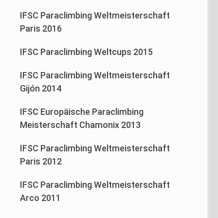
IFSC Paraclimbing Weltmeisterschaft
Paris 2016
IFSC Paraclimbing Weltcups 2015
IFSC Paraclimbing Weltmeisterschaft
Gijón 2014
IFSC Europäische Paraclimbing
Meisterschaft Chamonix 2013
IFSC Paraclimbing Weltmeisterschaft
Paris 2012
IFSC Paraclimbing Weltmeisterschaft
Arco 2011