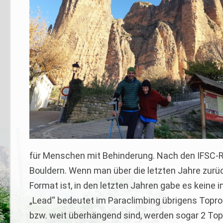
für Menschen mit Behinderung. Nach den IFSC-Re
Bouldern. Wenn man über die letzten Jahre zurüc
Format ist, in den letzten Jahren gabe es keine
„Lead“ bedeutet im Paraclimbing übrigens Topr
bzw. weit überhängend sind, werden sogar 2 Top