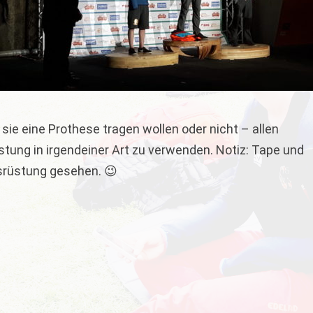
sie eine Prothese tragen wollen oder nicht – allen
üstung in irgendeiner Art zu verwenden. Notiz: Tape und
srüstung gesehen. 😉