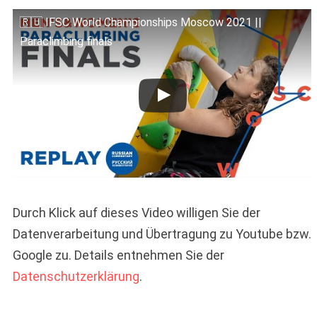
🇷🇺 IFSC World Championships Moscow 2021 ||
Paraclimbing finals
Durch Klick auf dieses Video willigen Sie der
Datenverarbeitung und Übertragung zu Youtube bzw.
Google zu. Details entnehmen Sie der
Datenschutzerklärung
.