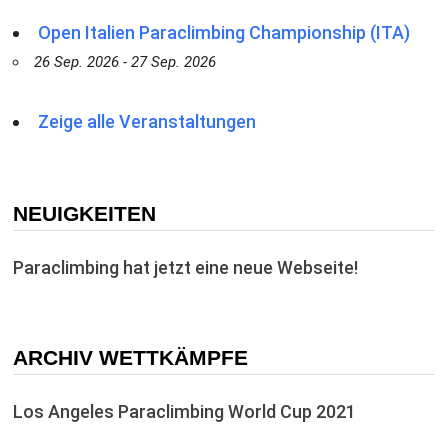
Open Italien Paraclimbing Championship (ITA)
26 Sep. 2026 - 27 Sep. 2026
Zeige alle Veranstaltungen
NEUIGKEITEN
Paraclimbing hat jetzt eine neue Webseite!
ARCHIV WETTKÄMPFE
Los Angeles Paraclimbing World Cup 2021