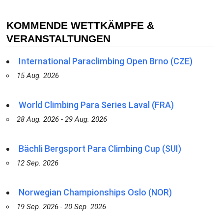
KOMMENDE WETTKÄMPFE &
VERANSTALTUNGEN
International Paraclimbing Open Brno (CZE)
15 Aug. 2026
World Climbing Para Series Laval (FRA)
28 Aug. 2026 - 29 Aug. 2026
Bächli Bergsport Para Climbing Cup (SUI)
12 Sep. 2026
Norwegian Championships Oslo (NOR)
19 Sep. 2026 - 20 Sep. 2026