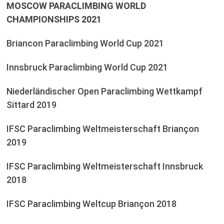
MOSCOW PARACLIMBING WORLD
CHAMPIONSHIPS 2021
Briancon Paraclimbing World Cup 2021
Innsbruck Paraclimbing World Cup 2021
Niederländischer Open Paraclimbing Wettkampf
Sittard 2019
IFSC Paraclimbing Weltmeisterschaft Briançon
2019
IFSC Paraclimbing Weltmeisterschaft Innsbruck
2018
IFSC Paraclimbing Weltcup Briançon 2018