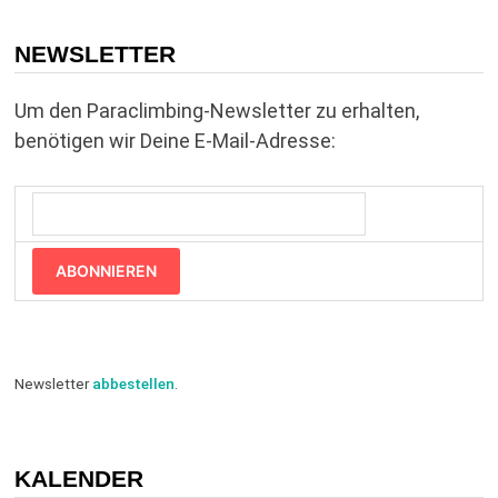
NEWSLETTER
Um den Paraclimbing-Newsletter zu erhalten,
benötigen wir Deine E-Mail-Adresse:
ABONNIEREN
Newsletter
abbestellen
.
KALENDER