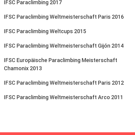
IFSC Paraclimbing 2017
IFSC Paraclimbing Weltmeisterschaft Paris 2016
IFSC Paraclimbing Weltcups 2015
IFSC Paraclimbing Weltmeisterschaft Gijón 2014
IFSC Europäische Paraclimbing Meisterschaft
Chamonix 2013
IFSC Paraclimbing Weltmeisterschaft Paris 2012
IFSC Paraclimbing Weltmeisterschaft Arco 2011