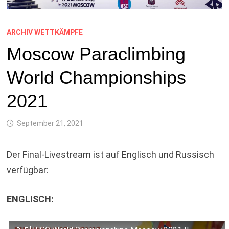
ARCHIV WETTKÄMPFE
Moscow Paraclimbing
World Championships
2021
September 21, 2021
Der Final-Livestream ist auf Englisch und Russisch
verfügbar:
ENGLISCH: