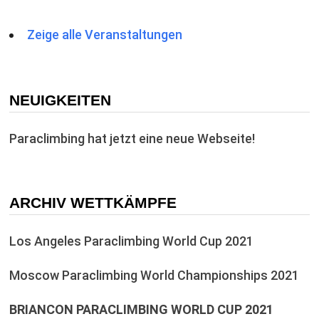
Zeige alle Veranstaltungen
NEUIGKEITEN
Paraclimbing hat jetzt eine neue Webseite!
ARCHIV WETTKÄMPFE
Los Angeles Paraclimbing World Cup 2021
Moscow Paraclimbing World Championships 2021
BRIANCON PARACLIMBING WORLD CUP 2021