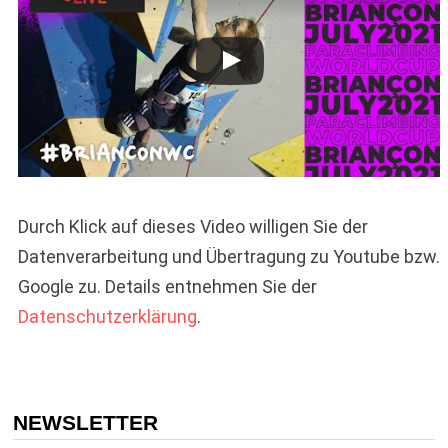
Durch Klick auf dieses Video willigen Sie der
Datenverarbeitung und Übertragung zu Youtube bzw.
Google zu. Details entnehmen Sie der
Datenschutzerklärung
.
NEWSLETTER