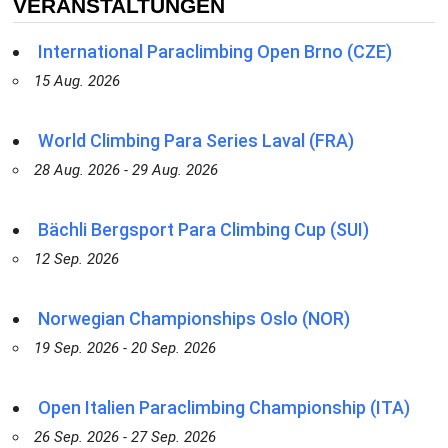
VERANSTALTUNGEN
International Paraclimbing Open Brno (CZE)
15 Aug. 2026
World Climbing Para Series Laval (FRA)
28 Aug. 2026 - 29 Aug. 2026
Bächli Bergsport Para Climbing Cup (SUI)
12 Sep. 2026
Norwegian Championships Oslo (NOR)
19 Sep. 2026 - 20 Sep. 2026
Open Italien Paraclimbing Championship (ITA)
26 Sep. 2026 - 27 Sep. 2026