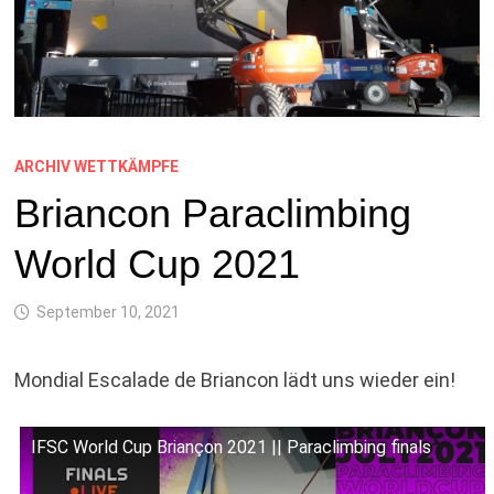
ARCHIV WETTKÄMPFE
Briancon Paraclimbing
World Cup 2021
September 10, 2021
Mondial Escalade de Briancon lädt uns wieder ein!
IFSC World Cup Briançon 2021 || Paraclimbing finals