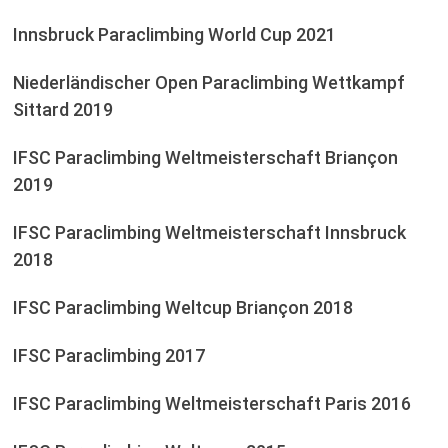
Innsbruck Paraclimbing World Cup 2021
Niederländischer Open Paraclimbing Wettkampf
Sittard 2019
IFSC Paraclimbing Weltmeisterschaft Briançon
2019
IFSC Paraclimbing Weltmeisterschaft Innsbruck
2018
IFSC Paraclimbing Weltcup Briançon 2018
IFSC Paraclimbing 2017
IFSC Paraclimbing Weltmeisterschaft Paris 2016