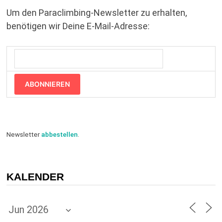
Um den Paraclimbing-Newsletter zu erhalten,
benötigen wir Deine E-Mail-Adresse:
ABONNIEREN
Newsletter
abbestellen
.
KALENDER