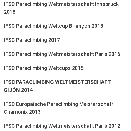
IFSC Paraclimbing Weltmeisterschaft Innsbruck
2018
IFSC Paraclimbing Weltcup Briançon 2018
IFSC Paraclimbing 2017
IFSC Paraclimbing Weltmeisterschaft Paris 2016
IFSC Paraclimbing Weltcups 2015
IFSC PARACLIMBING WELTMEISTERSCHAFT
GIJÓN 2014
IFSC Europäische Paraclimbing Meisterschaft
Chamonix 2013
IFSC Paraclimbing Weltmeisterschaft Paris 2012