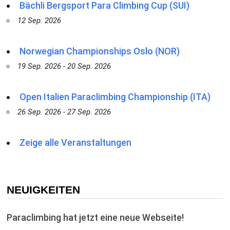
Bächli Bergsport Para Climbing Cup (SUI)
12 Sep. 2026
Norwegian Championships Oslo (NOR)
19 Sep. 2026 - 20 Sep. 2026
Open Italien Paraclimbing Championship (ITA)
26 Sep. 2026 - 27 Sep. 2026
Zeige alle Veranstaltungen
NEUIGKEITEN
Paraclimbing hat jetzt eine neue Webseite!