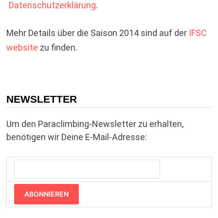
Datenschutzerklärung
.
Mehr Details über die Saison 2014 sind auf der
IFSC
website
zu finden.
NEWSLETTER
Um den Paraclimbing-Newsletter zu erhalten,
benötigen wir Deine E-Mail-Adresse:
ABONNIEREN