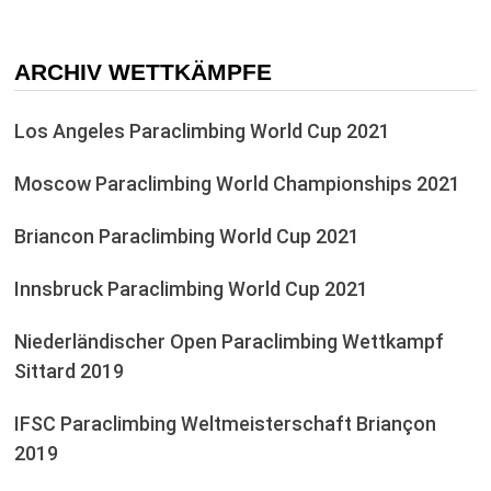
ARCHIV WETTKÄMPFE
Los Angeles Paraclimbing World Cup 2021
Moscow Paraclimbing World Championships 2021
Briancon Paraclimbing World Cup 2021
Innsbruck Paraclimbing World Cup 2021
Niederländischer Open Paraclimbing Wettkampf
Sittard 2019
IFSC Paraclimbing Weltmeisterschaft Briançon
2019