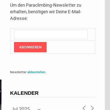
Um den Paraclimbing-Newsletter zu
erhalten, benötigen wir Deine E-Mail-
Adresse:
ABONNIEREN
Newsletter
abbestellen
.
KALENDER