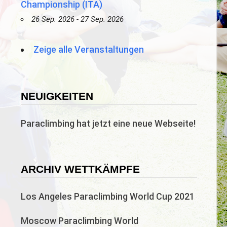
Championship (ITA)
26 Sep. 2026 - 27 Sep. 2026
Zeige alle Veranstaltungen
NEUIGKEITEN
Paraclimbing hat jetzt eine neue Webseite!
ARCHIV WETTKÄMPFE
Los Angeles Paraclimbing World Cup 2021
Moscow Paraclimbing World