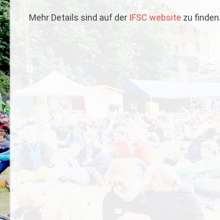
Mehr Details sind auf der
IFSC website
zu finden