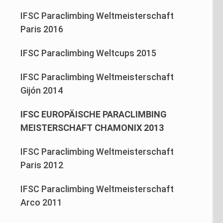
IFSC Paraclimbing Weltmeisterschaft
Paris 2016
IFSC Paraclimbing Weltcups 2015
IFSC Paraclimbing Weltmeisterschaft
Gijón 2014
IFSC EUROPÄISCHE PARACLIMBING
MEISTERSCHAFT CHAMONIX 2013
IFSC Paraclimbing Weltmeisterschaft
Paris 2012
IFSC Paraclimbing Weltmeisterschaft
Arco 2011