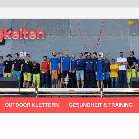
gkeiten
OUTDOOR KLETTERN
GESUNDHEIT & TRAINING