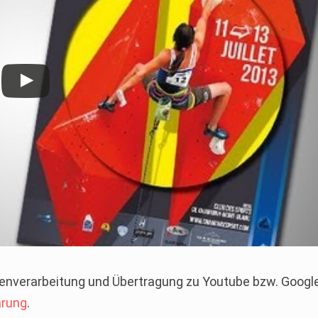
Datenverarbeitung und Übertragung zu Youtube bzw. Googl
ärung
.