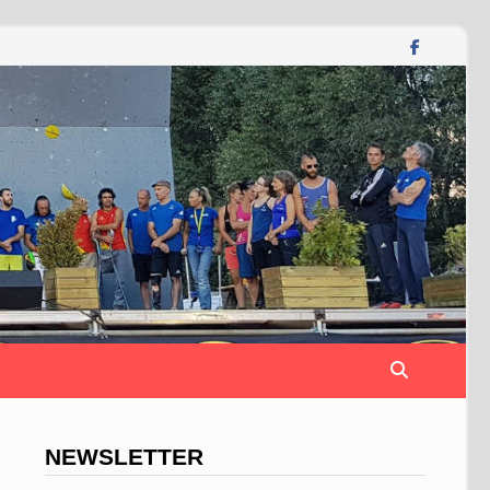
NEWSLETTER