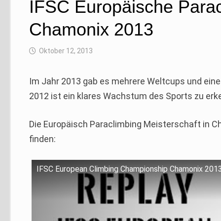
IFSC Europäische Parac
Chamonix 2013
Oktober 12, 2013
Im Jahr 2013 gab es mehrere Weltcups und eine
2012 ist ein klares Wachstum des Sports zu erk
Die Europäisch Paraclimbing Meisterschaft in C
finden:
IFSC European Climbing Championship Chamonix 2013 