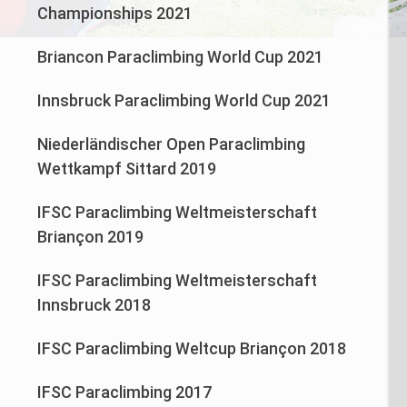
Championships 2021
Briancon Paraclimbing World Cup 2021
Innsbruck Paraclimbing World Cup 2021
Niederländischer Open Paraclimbing
Wettkampf Sittard 2019
IFSC Paraclimbing Weltmeisterschaft
Briançon 2019
IFSC Paraclimbing Weltmeisterschaft
Innsbruck 2018
IFSC Paraclimbing Weltcup Briançon 2018
IFSC Paraclimbing 2017