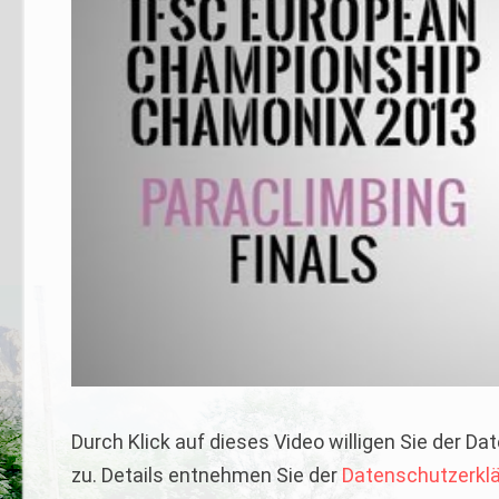
Durch Klick auf dieses Video willigen Sie der 
zu. Details entnehmen Sie der
Datenschutzerkl