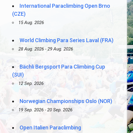
International Paraclimbing Open Brno
(CZE)
15 Aug. 2026
World Climbing Para Series Laval (FRA)
28 Aug. 2026 - 29 Aug. 2026
Bächli Bergsport Para Climbing Cup
(SUI)
12 Sep. 2026
Norwegian Championships Oslo (NOR)
19 Sep. 2026 - 20 Sep. 2026
Open Italien Paraclimbing